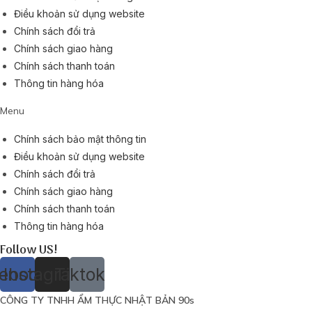
Điều khoản sử dụng website
Chính sách đổi trả
Chính sách giao hàng
Chính sách thanh toán
Thông tin hàng hóa
Menu
Chính sách bảo mật thông tin
Điều khoản sử dụng website
Chính sách đổi trả
Chính sách giao hàng
Chính sách thanh toán
Thông tin hàng hóa
Follow US!
ebook
Instagram
Tiktok
CÔNG TY TNHH ẨM THỰC NHẬT BẢN 90s