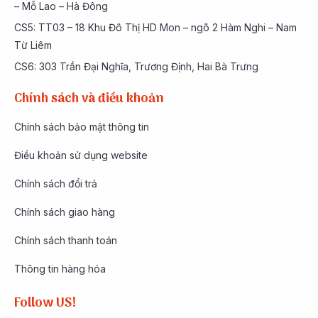
– Mỗ Lao – Hà Đông
CS5: TT03 – 18 Khu Đô Thị HD Mon – ngõ 2 Hàm Nghi – Nam
Từ Liêm
CS6: 303 Trần Đại Nghĩa, Trương Định, Hai Bà Trưng
Chính sách và điều khoản
Chính sách bảo mật thông tin
Điều khoản sử dụng website
Chính sách đổi trả
Chính sách giao hàng
Chính sách thanh toán
Thông tin hàng hóa
Follow US!