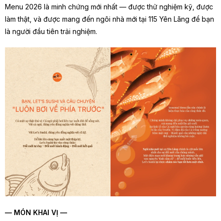
Menu 2026 là minh chứng mới nhất — được thử nghiệm kỹ, được
làm thật, và được mang đến ngôi nhà mới tại 115 Yên Lãng để bạn
là người đầu tiên trải nghiệm.
— MÓN KHAI VỊ —