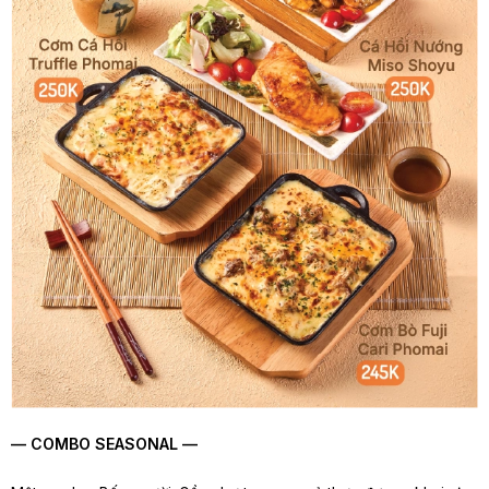
— COMBO SEASONAL —