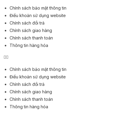
Chính sách bảo mật thông tin
Điều khoản sử dụng website
Chính sách đổi trả
Chính sách giao hàng
Chính sách thanh toán
Thông tin hàng hóa
Chính sách bảo mật thông tin
Điều khoản sử dụng website
Chính sách đổi trả
Chính sách giao hàng
Chính sách thanh toán
Thông tin hàng hóa