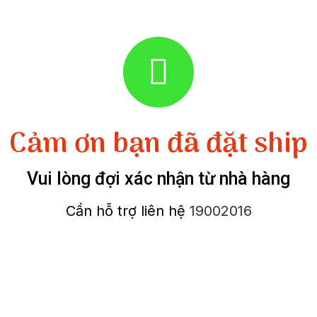
Cảm ơn bạn đã đặt ship
Vui lòng đợi xác nhận từ nhà hàng
Cần hỗ trợ liên hệ
19002016