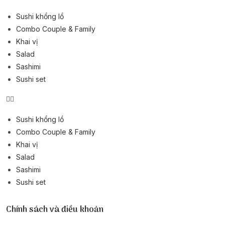
Sushi khổng lồ
Combo Couple & Family
Khai vị
Salad
Sashimi
Sushi set
Sushi khổng lồ
Combo Couple & Family
Khai vị
Salad
Sashimi
Sushi set
Chính sách và điều khoản