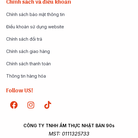
Chính sách và điều khoản
Chính sách bảo mật thông tin
Điều khoản sử dụng website
Chính sách đổi trả
Chính sách giao hàng
Chính sách thanh toán
Thông tin hàng hóa
Follow US!
CÔNG TY TNHH ẨM THỰC NHẬT BẢN 90s
MST: 0111325733