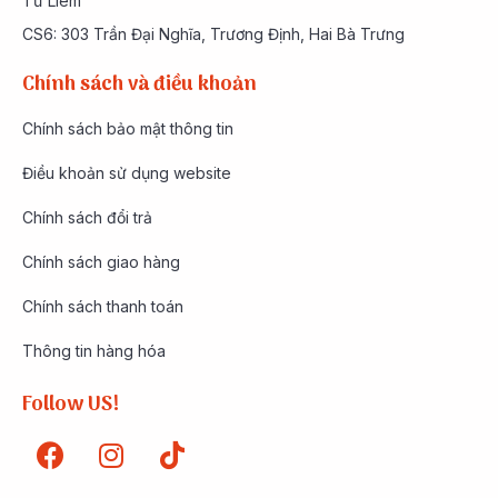
Từ Liêm
CS6: 303 Trần Đại Nghĩa, Trương Định, Hai Bà Trưng
Chính sách và điều khoản
Chính sách bảo mật thông tin
Điều khoản sử dụng website
Chính sách đổi trả
Chính sách giao hàng
Chính sách thanh toán
Thông tin hàng hóa
Follow US!