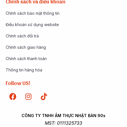
Chính sách và điều khoản
Chính sách bảo mật thông tin
Điều khoản sử dụng website
Chính sách đổi trả
Chính sách giao hàng
Chính sách thanh toán
Thông tin hàng hóa
Follow US!
CÔNG TY TNHH ẨM THỰC NHẬT BẢN 90s
MST: 0111325733