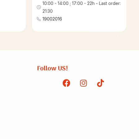
10:00 - 14:00 ; 17:00 - 22h - Last order:
21:30
19002016
Follow US!