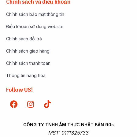
Chính sách và điều khoản
Chính sách bảo mật thông tin
Điều khoản sử dụng website
Chính sách đổi trả
Chính sách giao hàng
Chính sách thanh toán
Thông tin hàng hóa
Follow US!
CÔNG TY TNHH ẨM THỰC NHẬT BẢN 90s
MST: 0111325733