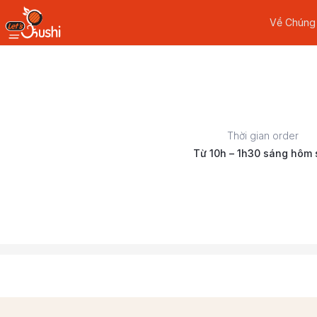
Về Chúng
Thời gian order
Từ 10h – 1h30 sáng hôm