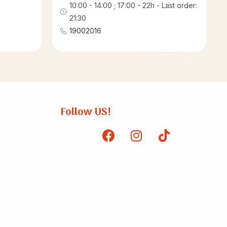
10:00 - 14:00 ; 17:00 - 22h - Last order:
21:30
19002016
Follow US!