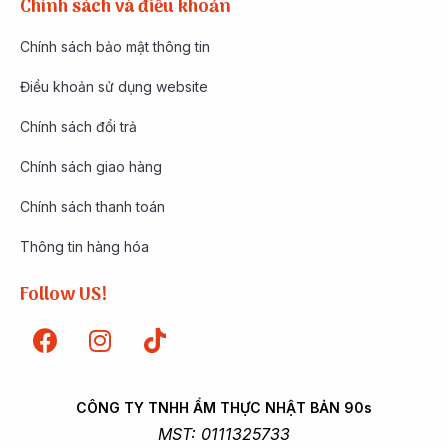
Chính sách và điều khoản
Chính sách bảo mật thông tin
Điều khoản sử dụng website
Chính sách đổi trả
Chính sách giao hàng
Chính sách thanh toán
Thông tin hàng hóa
Follow US!
CÔNG TY TNHH ẨM THỰC NHẬT BẢN 90s
MST: 0111325733