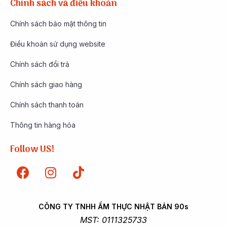
Chính sách và điều khoản
Chính sách bảo mật thông tin
Điều khoản sử dụng website
Chính sách đổi trả
Chính sách giao hàng
Chính sách thanh toán
Thông tin hàng hóa
Follow US!
CÔNG TY TNHH ẨM THỰC NHẬT BẢN 90s
MST: 0111325733