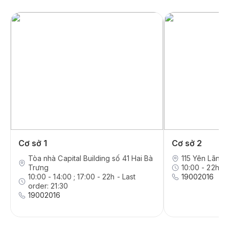
Cơ sở 1
Cơ sở 2
Tòa nhà Capital Building số 41 Hai Bà
115 Yên Lãng,
Trưng
10:00 - 22h - 
10:00 - 14:00 ; 17:00 - 22h - Last
19002016
order: 21:30
19002016