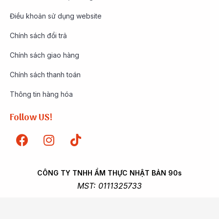
Điều khoản sử dụng website
Chính sách đổi trả
Chính sách giao hàng
Chính sách thanh toán
Thông tin hàng hóa
Follow US!
CÔNG TY TNHH ẨM THỰC NHẬT BẢN 90s
MST: 0111325733