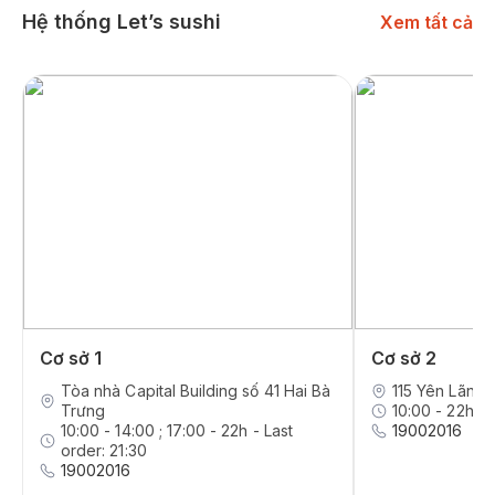
Hệ thống Let’s sushi
Xem tất cả
Cơ sở 1
Cơ sở 2
Tòa nhà Capital Building số 41 Hai Bà
115 Yên Lãng,
Trưng
10:00 - 22h - 
10:00 - 14:00 ; 17:00 - 22h - Last
19002016
order: 21:30
19002016