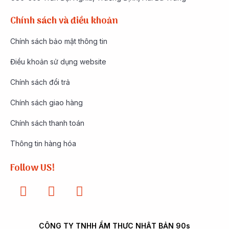
Chính sách và điều khoản
Chính sách bảo mật thông tin
Điều khoản sử dụng website
Chính sách đổi trả
Chính sách giao hàng
Chính sách thanh toán
Thông tin hàng hóa
Follow US!
CÔNG TY TNHH ẨM THỰC NHẬT BẢN 90s