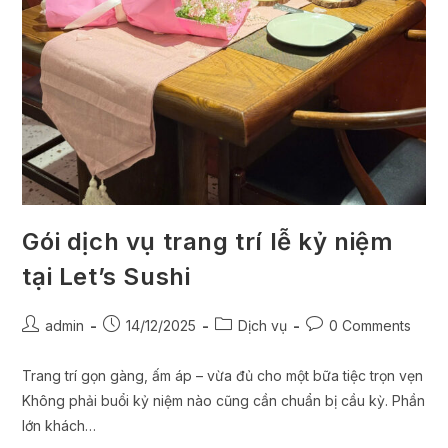
Gói dịch vụ trang trí lễ kỷ niệm
tại Let’s Sushi
admin
14/12/2025
Dịch vụ
0 Comments
Trang trí gọn gàng, ấm áp – vừa đủ cho một bữa tiệc trọn vẹn
Không phải buổi kỷ niệm nào cũng cần chuẩn bị cầu kỳ. Phần
lớn khách…