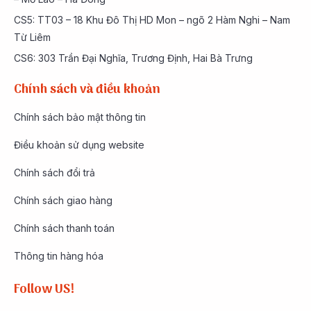
CS5: TT03 – 18 Khu Đô Thị HD Mon – ngõ 2 Hàm Nghi – Nam
Từ Liêm
CS6: 303 Trần Đại Nghĩa, Trương Định, Hai Bà Trưng
Chính sách và điều khoản
Chính sách bảo mật thông tin
Điều khoản sử dụng website
Chính sách đổi trả
Chính sách giao hàng
Chính sách thanh toán
Thông tin hàng hóa
Follow US!